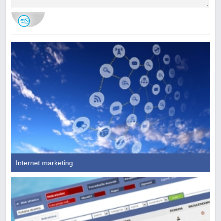
Internet marketing