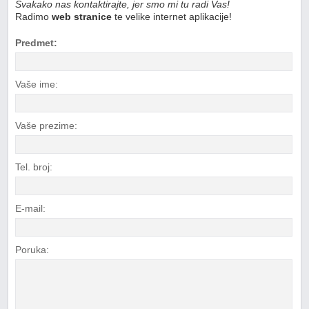
Svakako nas kontaktirajte, jer smo mi tu radi Vas!
Radimo
web stranice
te velike internet aplikacije!
Predmet:
Vaše ime:
Vaše prezime:
Tel. broj:
E-mail:
Poruka: