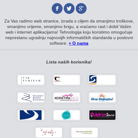
Za Vas radimo web stranice, izrada s ciljem da smanjimo troškove,
smanjimo vrijeme, smanjimo brigu, a vraćamo rast i dobit Vašim
web i internet aplikacijama! Tehnologija koju koristimo omogućuje
neprestanu ugradnju najnovijih informatičkih standarda u poslovni
software.
» O nama
Lista naših korisnika!