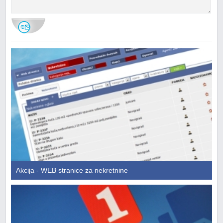
Akcija - WEB stranice za nekretnine