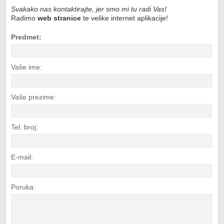
Svakako nas kontaktirajte, jer smo mi tu radi Vas!
Radimo
web stranice
te velike internet aplikacije!
Predmet:
Vaše ime:
Vaše prezime:
Tel. broj:
E-mail:
Poruka: