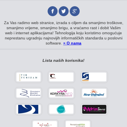
Za Vas radimo web stranice, izrada s ciljem da smanjimo troškove,
smanjimo vrijeme, smanjimo brigu, a vraćamo rast i dobit Vašim
web i internet aplikacijama! Tehnologija koju koristimo omogućuje
neprestanu ugradnju najnovijih informatičkih standarda u poslovni
software.
» O nama
Lista naših korisnika!