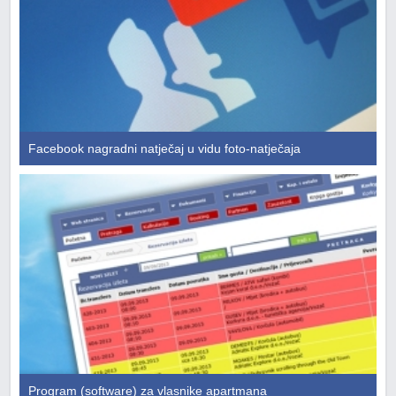
Facebook nagradni natječaj u vidu foto-natječaja
Program (software) za vlasnike apartmana