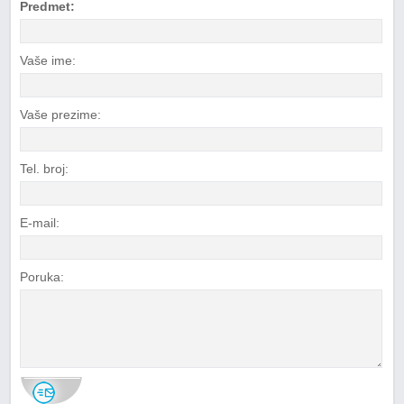
Predmet:
Vaše ime:
Vaše prezime:
Tel. broj:
E-mail:
Poruka: