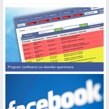
Program (software) za vlasnike apartmana